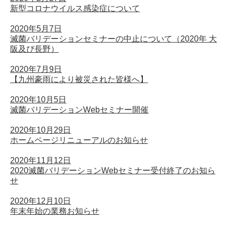
新型コロナウイルス感染症について
2020年5月7日
滅菌バリデーションセミナーの中止について（2020年 大
阪及び長野）
2020年7月9日
【九州豪雨により被災された皆様へ】
2020年10月5日
滅菌バリデーションWebセミナー開催
2020年10月29日
ホームページリニューアルのお知らせ
2020年11月12日
2020滅菌バリデーションWebセミナー受付終了のお知ら
せ
2020年12月10日
年末年始の業務お知らせ