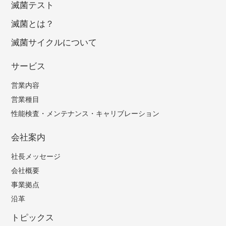
滅菌テスト
滅菌とは？
滅菌サイクルについて
サービス
営業内容
営業種目
性能検査・メンテナンス・
キャリブレーション
会社案内
社長メッセージ
会社概要
事業拠点
沿革
トピックス