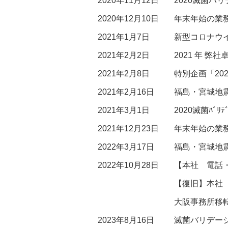
2020年11月12日
2020滅菌バ
2020年12月10日
年末年始の業
2021年1月7日
新型コロナウ
2021年2月2日
2021 年 
2021年2月8日
特別企画「20
2021年2月16日
福島・宮城地
2021年3月1日
2020滅菌ﾊﾞ
2021年12月23日
年末年始の業
2022年3月17日
福島・宮城地
2022年10月28日
【本社 電話
【復旧】本社
大阪事務所移
2023年8月16日
滅菌バリデー