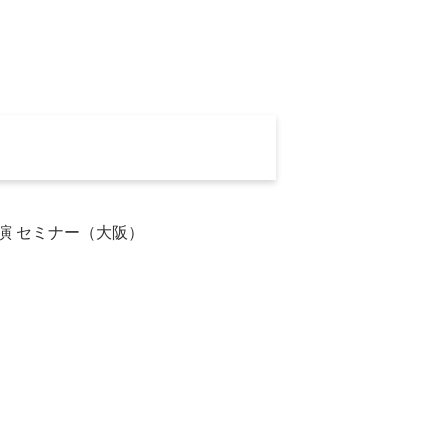
講演 セミナー（大阪）