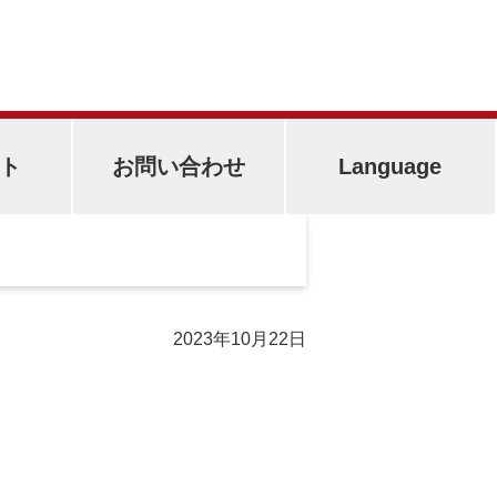
ト
お問い合わせ
Language
2023年10月22日