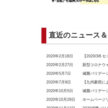
直近のニュース＆
2020年2月18日
【2020/3
2020年2月27日
新型コロナウ
2020年5月7日
滅菌バリデーシ
2020年7月9日
【九州豪雨に
2020年10月5日
滅菌バリデー
2020年10月29日
ホームページ