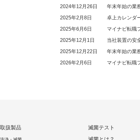
2024年12月26日
年末年始の業
2025年2月8日
卓上カレンダ
2025年6月6日
マイナビ転職
2025年12月1日
当社装置の安
2025年12月22日
年末年始の業
2026年2月6日
マイナビ転職フ
取扱製品
滅菌テスト
滅菌とは？
洗浄・滅菌