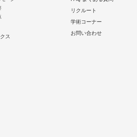
要
リクルート
点
学術コーナー
お問い合わせ
ックス