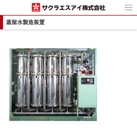
蒸留水製造装置