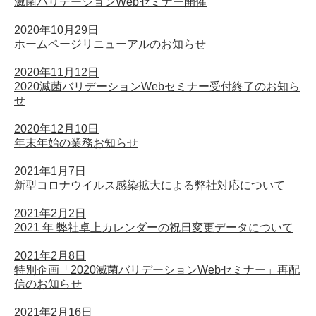
滅菌バリデーションWebセミナー開催
2020年10月29日
ホームページリニューアルのお知らせ
2020年11月12日
2020滅菌バリデーションWebセミナー受付終了のお知ら
せ
2020年12月10日
年末年始の業務お知らせ
2021年1月7日
新型コロナウイルス感染拡大による弊社対応について
2021年2月2日
2021 年 弊社卓上カレンダーの祝日変更データについて
2021年2月8日
特別企画「2020滅菌バリデーションWebセミナー」再配
信のお知らせ
2021年2月16日