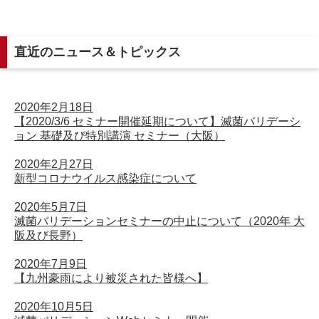
直近のニュース＆トピックス
2020年2月18日
【2020/3/6 セミナー開催延期について】滅菌バリデーシ
ョン 基礎及び特別講演 セミナー（大阪）
2020年2月27日
新型コロナウイルス感染症について
2020年5月7日
滅菌バリデーションセミナーの中止について（2020年 大
阪及び長野）
2020年7月9日
【九州豪雨により被災された皆様へ】
2020年10月5日