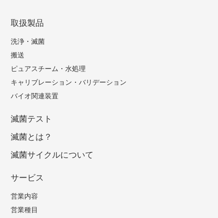
取扱製品
洗浄・滅菌
搬送
ピュアスチーム・水処理
キャリブレーション・バリデーション
バイオ関連装置
滅菌テスト
滅菌とは？
滅菌サイクルについて
サービス
営業内容
営業種目