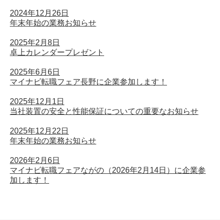
2024年12月26日
年末年始の業務お知らせ
2025年2月8日
卓上カレンダープレゼント
2025年6月6日
マイナビ転職フェア長野に企業参加します！
2025年12月1日
当社装置の安全と性能保証についての重要なお知らせ
2025年12月22日
年末年始の業務お知らせ
2026年2月6日
マイナビ転職フェアながの（2026年2月14日）に企業参
加します！