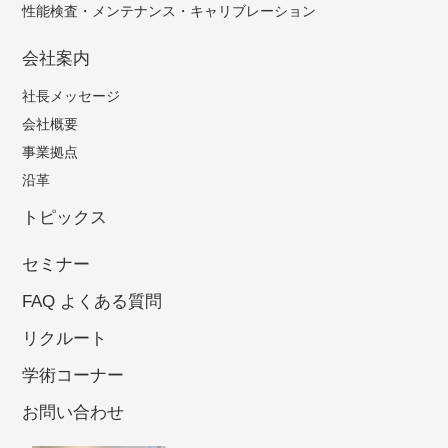
性能検査・メンテナンス・
キャリブレーション
会社案内
社長メッセージ
会社概要
事業拠点
沿革
トピックス
セミナー
FAQ よくある質問
リクルート
学術コーナー
お問い合わせ