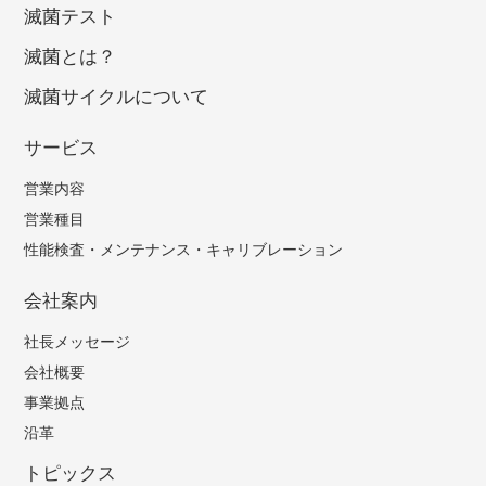
滅菌テスト
滅菌とは？
滅菌サイクルについて
サービス
営業内容
営業種目
性能検査・メンテナンス・
キャリブレーション
会社案内
社長メッセージ
会社概要
事業拠点
沿革
トピックス