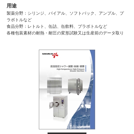
用途
製薬分野：シリンジ、バイアル、ソフトバック、アンプル、プ
ラボトルなど
食品分野：レトルト、缶詰、缶飲料、プラボトルなど
各種包装素材の耐熱・耐圧の変形試験又は生産前のデータ取り