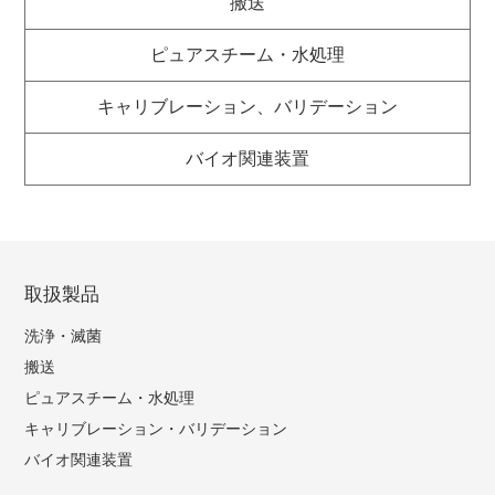
搬送
ピュアスチーム・水処理
キャリブレーション、バリデーション
バイオ関連装置
取扱製品
洗浄・滅菌
搬送
ピュアスチーム・水処理
キャリブレーション・バリデーション
バイオ関連装置